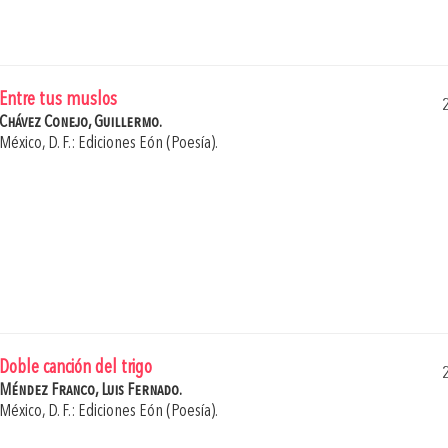
Entre tus muslos
Chávez Conejo, Guillermo.
México, D. F.: Ediciones Eón (Poesía).
Doble canción del trigo
Méndez Franco, Luis Fernado.
México, D. F.: Ediciones Eón (Poesía).