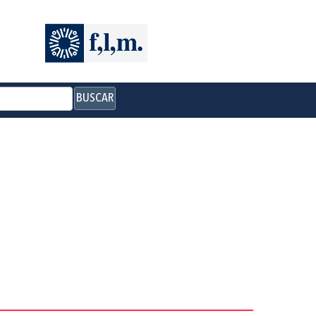
BUSCAR