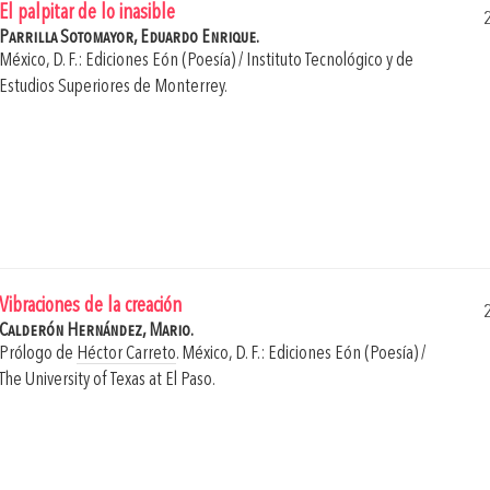
El palpitar de lo inasible
Parrilla Sotomayor, Eduardo Enrique.
México, D. F.: Ediciones Eón (Poesía) / Instituto Tecnológico y de
Estudios Superiores de Monterrey.
Vibraciones de la creación
Calderón Hernández, Mario.
Prólogo de
Héctor Carreto
.
México, D. F.: Ediciones Eón (Poesía) /
The University of Texas at El Paso.