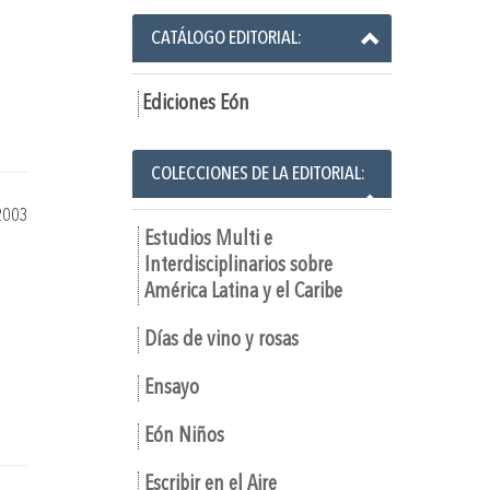
CATÁLOGO EDITORIAL:
Ediciones Eón
COLECCIONES DE LA EDITORIAL:
2003
Estudios Multi e
Interdisciplinarios sobre
América Latina y el Caribe
Días de vino y rosas
Ensayo
Eón Niños
Escribir en el Aire