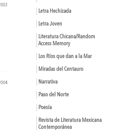
2003
Letra Hechizada
Letra Joven
Literatura Chicana/Random
Access Memory
Los Ríos que dan a la Mar
Miradas del Centauro
Narrativa
2004
Paso del Norte
Poesía
Revista de Literatura Mexicana
Contemporánea