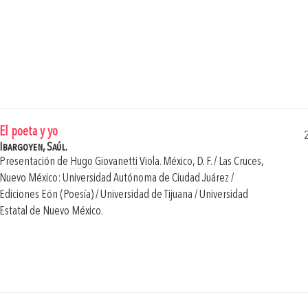
El poeta y yo
Ibargoyen, Saúl.
Presentación de
Hugo Giovanetti Viola
.
México, D. F. / Las Cruces,
Nuevo México: Universidad Autónoma de Ciudad Juárez /
Ediciones Eón (Poesía) / Universidad de Tijuana / Universidad
Estatal de Nuevo México.