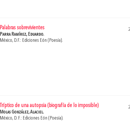
Palabras sobrevivientes
Parra Ramírez, Eduardo.
México, D.F.: Ediciones Eón (Poesía).
Tríptico de una autopsia (biografía de lo imposible)
Molas González, Alaciel.
México, D. F.: Ediciones Eón (Poesía).