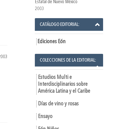
Estatal de Nuevo México
2003
CATÁLOGO EDITORIAL:
Ediciones Eón
2003
COLECCIONES DE LA EDITORIAL:
Estudios Multi e
Interdisciplinarios sobre
América Latina y el Caribe
Días de vino y rosas
Ensayo