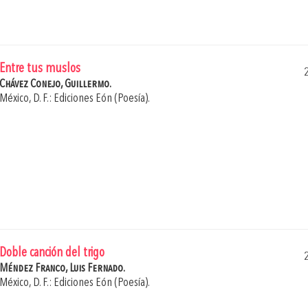
Entre tus muslos
Chávez Conejo, Guillermo.
México, D. F.: Ediciones Eón (Poesía).
Doble canción del trigo
Méndez Franco, Luis Fernado.
México, D. F.: Ediciones Eón (Poesía).