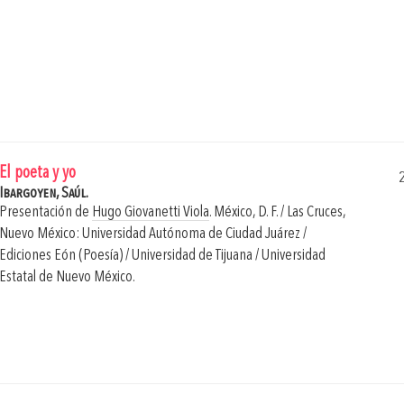
El poeta y yo
Ibargoyen, Saúl.
Presentación de
Hugo Giovanetti Viola
.
México, D. F. / Las Cruces,
Nuevo México: Universidad Autónoma de Ciudad Juárez /
Ediciones Eón (Poesía) / Universidad de Tijuana / Universidad
Estatal de Nuevo México.