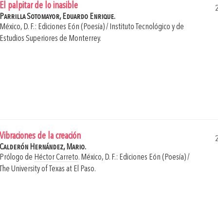
El palpitar de lo inasible
Parrilla Sotomayor, Eduardo Enrique.
México, D. F.: Ediciones Eón (Poesía) / Instituto Tecnológico y de
Estudios Superiores de Monterrey.
Vibraciones de la creación
Calderón Hernández, Mario.
Prólogo de
Héctor Carreto
.
México, D. F.: Ediciones Eón (Poesía) /
The University of Texas at El Paso.