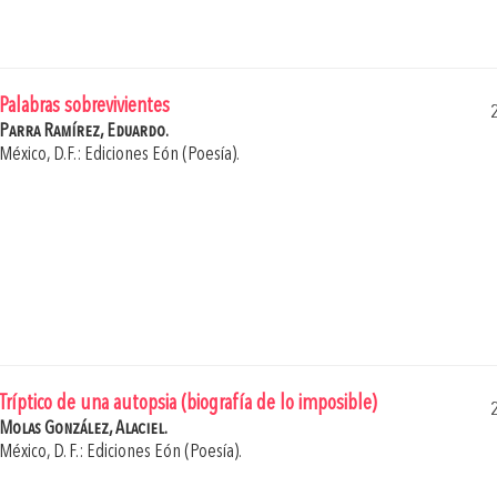
Palabras sobrevivientes
Parra Ramírez, Eduardo.
México, D.F.: Ediciones Eón (Poesía).
Tríptico de una autopsia (biografía de lo imposible)
Molas González, Alaciel.
México, D. F.: Ediciones Eón (Poesía).