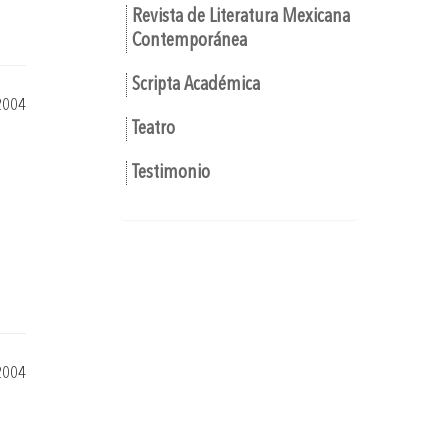
Revista de Literatura Mexicana
Contemporánea
Scripta Académica
2004
Teatro
Testimonio
2004