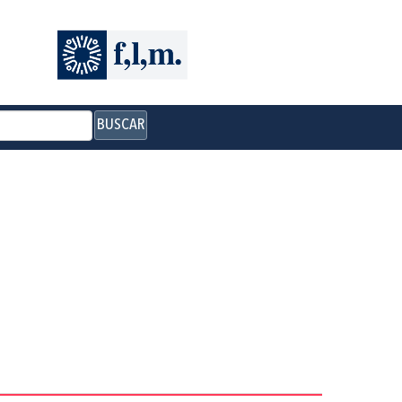
BUSCAR