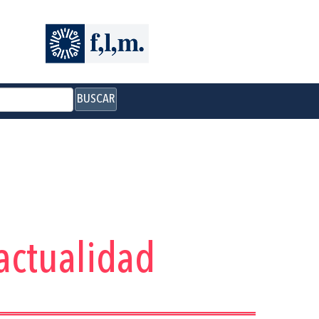
BUSCAR
actualidad