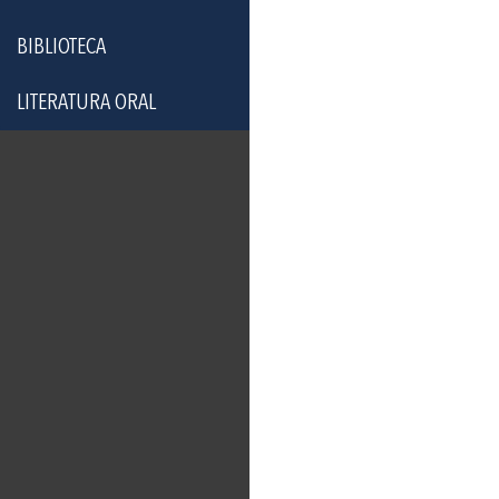
BIBLIOTECA
LITERATURA ORAL