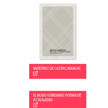
MARTÍNEZ DE CASTRO, MANUEL
EL NUDO GORDIANO. POEMA DE
ACTUALIDAD