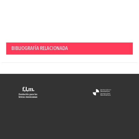
BIBLIOGRAFÍA RELACIONADA