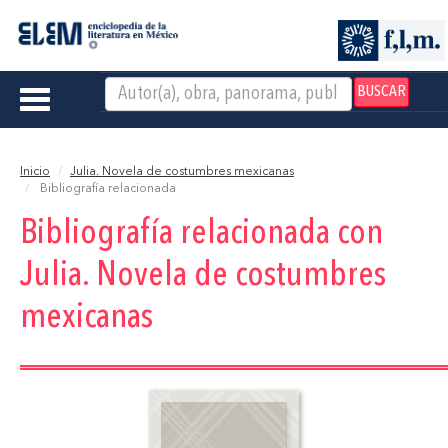
BUSCAR
Toggle
navigation
Inicio
Julia. Novela de costumbres mexicanas
Bibliografía relacionada
Bibliografía relacionada con
Julia. Novela de costumbres
mexicanas