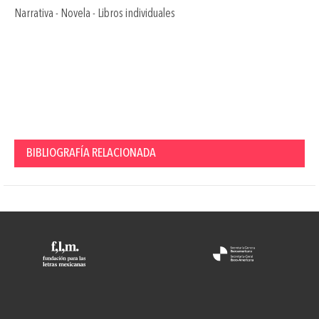
Narrativa - Novela - Libros individuales
BIBLIOGRAFÍA RELACIONADA