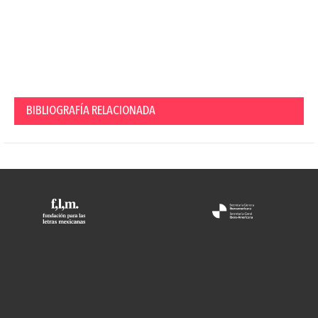
BIBLIOGRAFÍA RELACIONADA