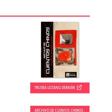
TRUEBA LOZANO, DEMIÁN
ARCHIVO DE CUENTOS CHINOS :