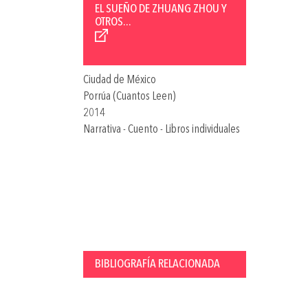
EL SUEÑO DE ZHUANG ZHOU Y
OTROS...
Ciudad de México
Porrúa (Cuantos Leen)
2014
Narrativa - Cuento - Libros individuales
BIBLIOGRAFÍA RELACIONADA