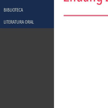
BIBLIOTECA
LITERATURA ORAL