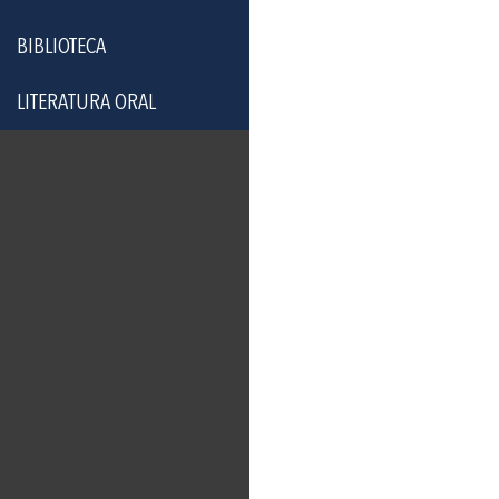
BIBLIOTECA
LITERATURA ORAL