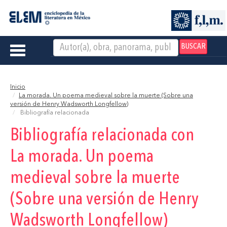
BUSCAR
Toggle
navigation
Inicio
La morada. Un poema medieval sobre la muerte (Sobre una
versión de Henry Wadsworth Longfellow)
Bibliografía relacionada
Bibliografía relacionada con
La morada. Un poema
medieval sobre la muerte
(Sobre una versión de Henry
Wadsworth Longfellow)