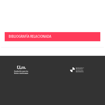
BIBLIOGRAFÍA RELACIONADA