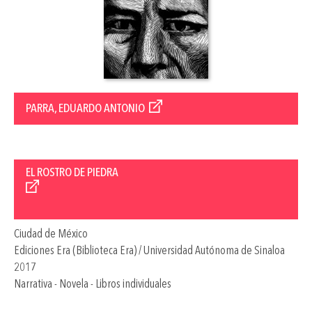
PARRA, EDUARDO ANTONIO
EL ROSTRO DE PIEDRA
Ciudad de México
Ediciones Era (Biblioteca Era) / Universidad Autónoma de Sinaloa
2017
Narrativa - Novela - Libros individuales