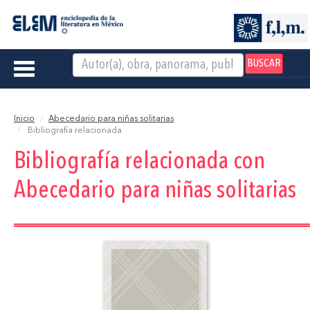
BUSCAR
Toggle
navigation
Inicio
Abecedario para niñas solitarias
Bibliografía relacionada
Bibliografía relacionada con
Abecedario para niñas solitarias