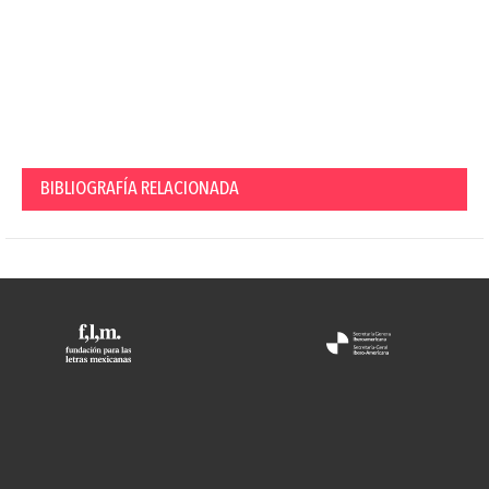
BIBLIOGRAFÍA RELACIONADA