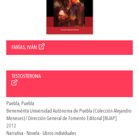
FARÍAS, IVÁN
TESTOSTERONA
Puebla, Puebla
Benemérita Universidad Autónoma de Puebla (Colección Alejandro
Meneses) / Dirección General de Fomento Editorial [BUAP]
2012
Narrativa - Novela - Libros individuales