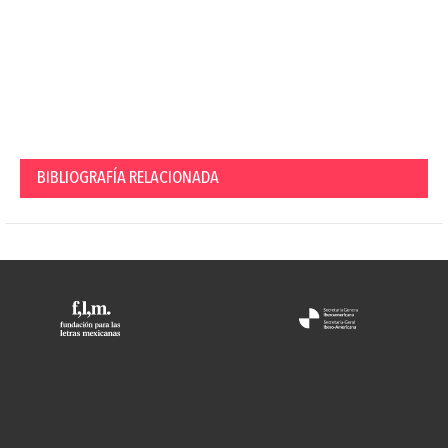
BIBLIOGRAFÍA RELACIONADA