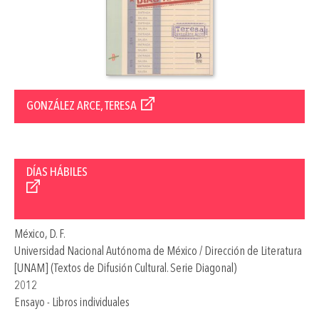
GONZÁLEZ ARCE, TERESA
DÍAS HÁBILES
México, D. F.
Universidad Nacional Autónoma de México / Dirección de Literatura
[UNAM] (Textos de Difusión Cultural. Serie Diagonal)
2012
Ensayo - Libros individuales