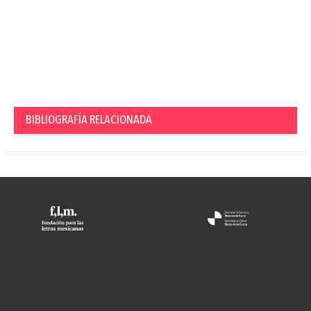
BIBLIOGRAFÍA RELACIONADA