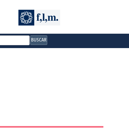
BUSCAR