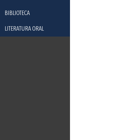
BIBLIOTECA
LITERATURA ORAL