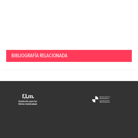
BIBLIOGRAFÍA RELACIONADA