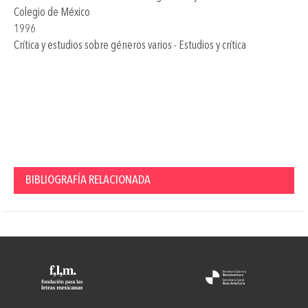
Colegio de México
1996
Crítica y estudios sobre géneros varios - Estudios y crítica
BIBLIOGRAFÍA RELACIONADA