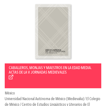
CABALLEROS, MONJAS Y MAESTROS EN LA EDAD MEDIA.
ACTAS DE LA V JORNADAS MEDIEVALES
México
Universidad Nacional Autónoma de México (Medievalia) / El Colegio
de México / Centro de Estudios Lingüísticos y Literarios de El