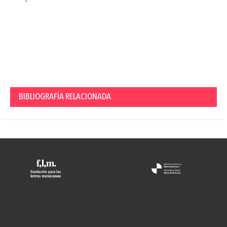
BIBLIOGRAFÍA RELACIONADA