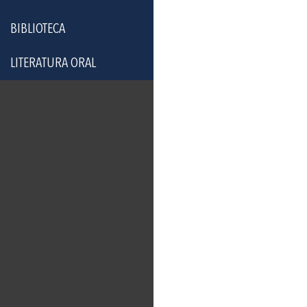
BIBLIOTECA
LITERATURA ORAL