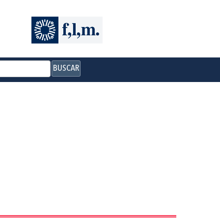
BUSCAR