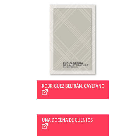
RODRÍGUEZ BELTRÁN, CAYETANO
UNA DOCENA DE CUENTOS