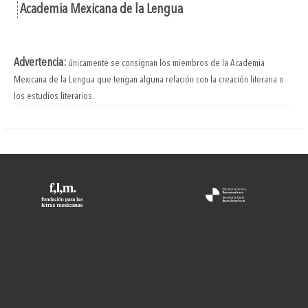
Academia Mexicana de la Lengua
Advertencia:
únicamente se consignan los miembros de la Academia
Mexicana de la Lengua que tengan alguna relación con la creación literaria o
los estudios literarios.