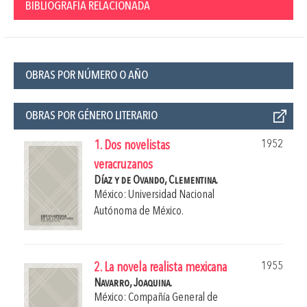
BIBLIOGRAFÍA RELACIONADA
OBRAS POR NÚMERO O AÑO
OBRAS POR GÉNERO LITERARIO
1952
1. Dos novelistas
veracruzanos
Díaz y de Ovando, Clementina.
México: Universidad Nacional
Autónoma de México.
1955
2. La novela realista mexicana
Navarro, Joaquina.
México: Compañía General de