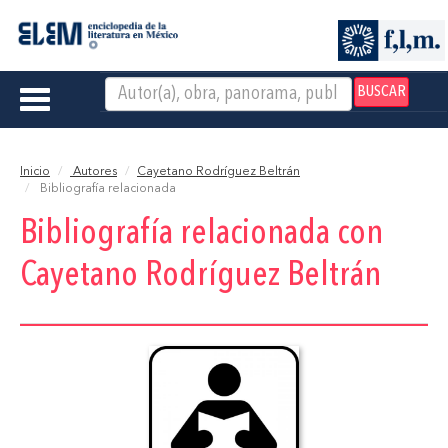
BUSCAR
Toggle
navigation
Inicio
Autores
Cayetano Rodríguez Beltrán
Bibliografía relacionada
Bibliografía relacionada con
Cayetano Rodríguez Beltrán