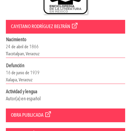
CAYETANO RODRÍGUEZ BELTRÁN
Nacimiento
24 de abril de 1866
Tlacotalpan, Veracruz
Defunción
16 de junio de 1939
Xalapa, Veracruz
Actividad y lengua
Autor(a) en español
OBRA PUBLICADA