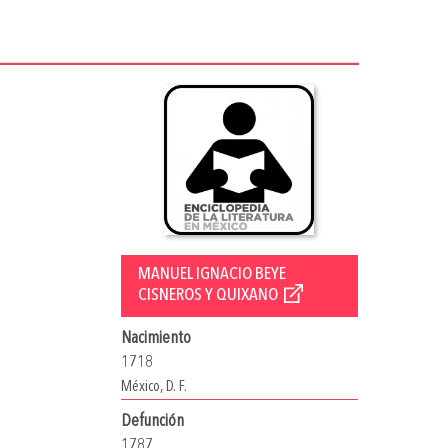
MANUEL IGNACIO BEYE
CISNEROS Y QUIXANO
Nacimiento
1718
México, D. F.
Defunción
1787