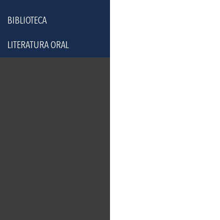
BIBLIOTECA
LITERATURA ORAL