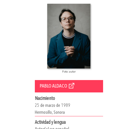
Foto: autor
PABLO ALDACO
Nacimiento
25 de marzo de 1989
Hermosillo, Sonora
Actividad y lengua