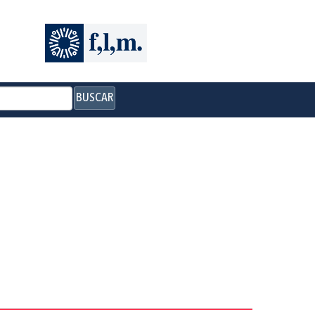
BUSCAR