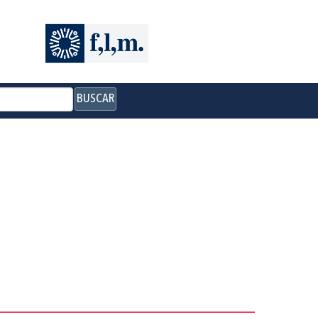
BUSCAR