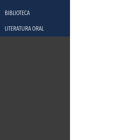
BIBLIOTECA
LITERATURA ORAL