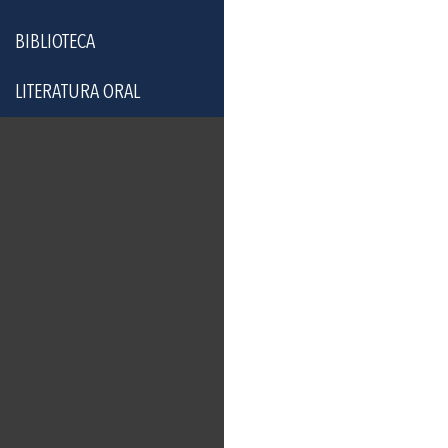
BIBLIOTECA
LITERATURA ORAL