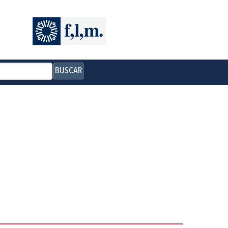
BUSCAR