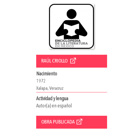
RAÚL CRIOLLO
Nacimiento
1972
Xalapa, Veracruz
Actividad y lengua
Autor(a) en español
OBRA PUBLICADA