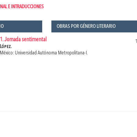
NAL E INTRADUCCIONES
ÑO
OBRAS POR GÉNERO LITERARIO
1. Jornada sentimental
López.
México: Universidad Autónoma Metropolitana-I.