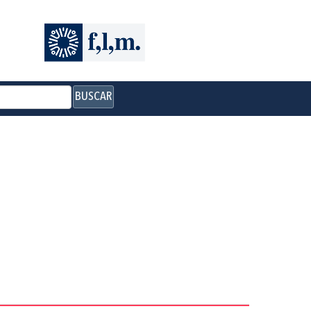
BUSCAR