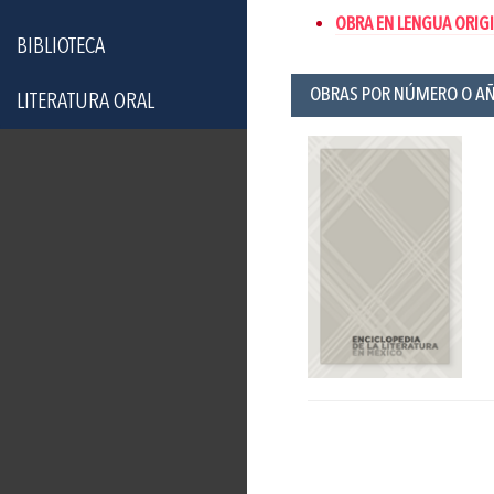
OBRA EN LENGUA ORIGI
BIBLIOTECA
OBRAS POR NÚMERO O A
LITERATURA ORAL