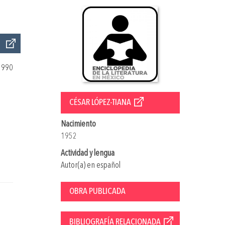
1990
CÉSAR LÓPEZ-TIANA
Nacimiento
1952
Actividad y lengua
Autor(a) en español
OBRA PUBLICADA
BIBLIOGRAFÍA RELACIONADA