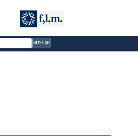
BUSCAR