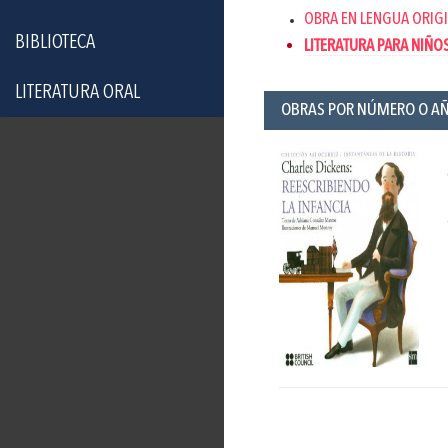
OBRA EN LENGUA ORIGI
BIBLIOTECA
LITERATURA PARA NIÑO
LITERATURA ORAL
OBRAS POR NÚMERO O A