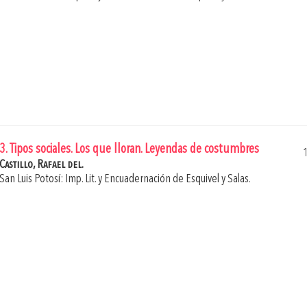
3. Tipos sociales. Los que lloran. Leyendas de costumbres
Castillo, Rafael del.
San Luis Potosí: Imp. Lit. y Encuadernación de Esquivel y Salas.