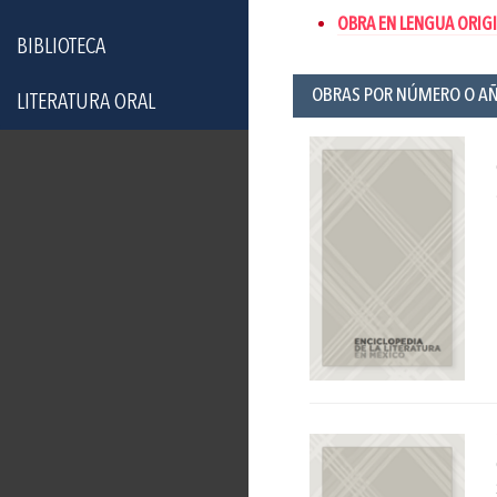
OBRA EN LENGUA ORIGI
BIBLIOTECA
OBRAS POR NÚMERO O A
LITERATURA ORAL