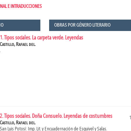
NAL E INTRADUCCIONES
ÑO
OBRAS POR GÉNERO LITERARIO
1. Tipos sociales. La carpeta verde. Leyendas
Castillo, Rafael del.
.
2. Tipos sociales. Doña Consuelo. Leyendas de costumbres
Castillo, Rafael del.
San Luis Potosí: Imp. Lit. y Encuadernación de Esquivel y Salas.