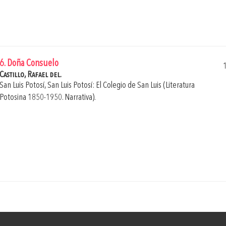
6. Doña Consuelo
Castillo, Rafael del.
San Luis Potosí, San Luis Potosí: El Colegio de San Luis (Literatura
Potosina 1850-1950. Narrativa).