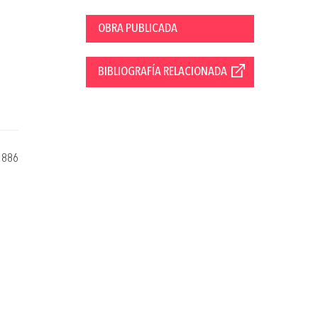
OBRA PUBLICADA
BIBLIOGRAFÍA RELACIONADA
1886