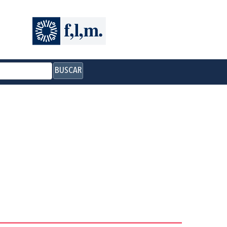
BUSCAR