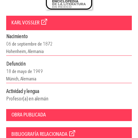
KARL VOSSLER
Nacimiento
06 de septiembre de 1872
Hohenheim, Alemania
Defunción
18 de mayo de 1949
Múnich, Alemania
Actividad y lengua
Profesor(a) en alemán
OBRA PUBLICADA
BIBLIOGRAFÍA RELACIONADA