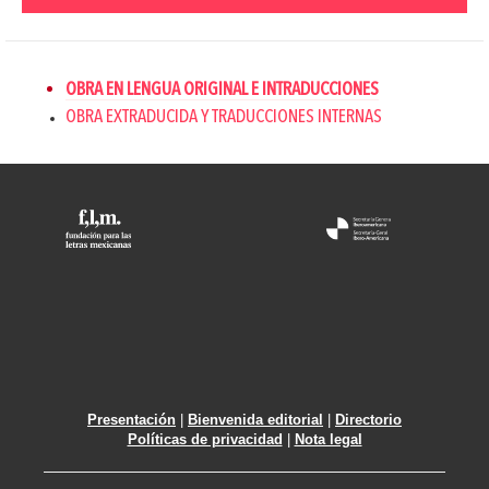
OBRA EN LENGUA ORIGINAL E INTRADUCCIONES
OBRA EXTRADUCIDA Y TRADUCCIONES INTERNAS
Presentación
|
Bienvenida editorial
|
Directorio
Políticas de privacidad
|
Nota legal