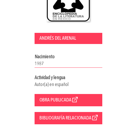
ANDRÉS DEL ARENAL
Nacimiento
1987
Actividad y lengua
Autor(a) en español
OBRA PUBLICADA
BIBLIOGRAFÍA RELACIONADA