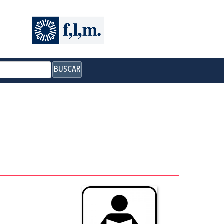
BUSCAR