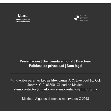
Presentación
|
Bienvenida editorial
|
Directorio
Políticas de privacidad
|
Nota legal
Fundación para las Letras Mexicanas A.C.
Liverpool 16, Col.
Juárez. C.P. 06600. Ciudad de México.
elem.contacto@gmail.com
elem.contacto@flm.org.mx
México - Algunos derechos reservados C 2018