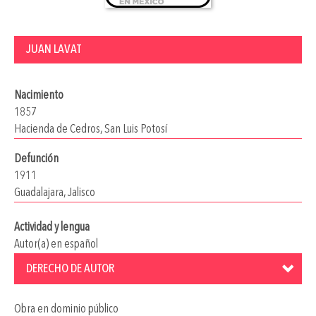
JUAN LAVAT
Nacimiento
1857
Hacienda de Cedros, San Luis Potosí
Defunción
1911
Guadalajara, Jalisco
Actividad y lengua
Autor(a) en español
DERECHO DE AUTOR
Obra en dominio público