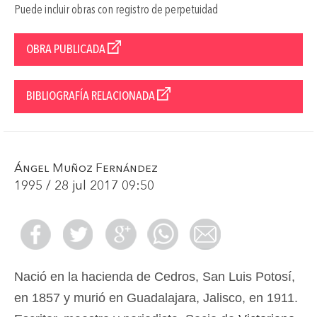
Puede incluir obras con registro de perpetuidad
OBRA PUBLICADA
BIBLIOGRAFÍA RELACIONADA
Ángel Muñoz Fernández
1995 / 28 jul 2017 09:50
Nació en la hacienda de Cedros, San Luis Potosí,
en 1857 y murió en Guadalajara, Jalisco, en 1911.