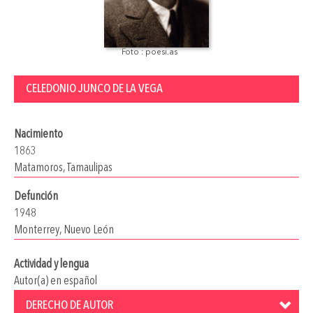
Foto : poesi.as
CELEDONIO JUNCO DE LA VEGA
Nacimiento
1863
Matamoros, Tamaulipas
Defunción
1948
Monterrey, Nuevo León
Actividad y lengua
Autor(a) en español
DERECHO DE AUTOR