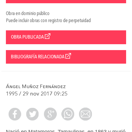
Obra en dominio público
Puede incluir obras con registro de perpetuidad
OBRA PUBLICADA
BIBLIOGRAFÍA RELACIONADA
Ángel Muñoz Fernández
1995 / 29 nov 2017 09:25
Nació en Matamoros, Tamaulipas, en 1863 y murió