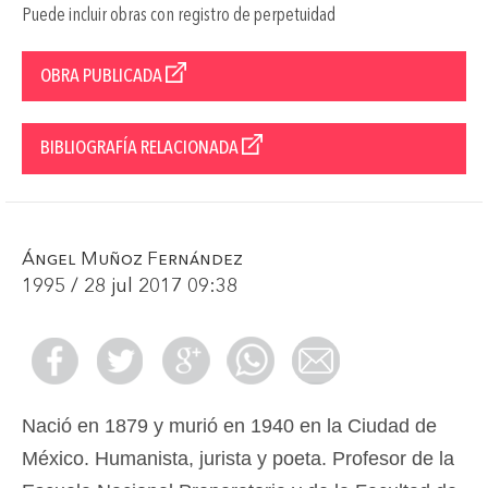
Puede incluir obras con registro de perpetuidad
OBRA PUBLICADA
BIBLIOGRAFÍA RELACIONADA
Ángel Muñoz Fernández
1995 / 28 jul 2017 09:38
Nació en 1879 y murió en 1940 en la Ciudad de
México. Humanista, jurista y poeta. Profesor de la