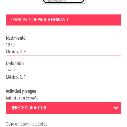
FRANCISCO DE PADUA HERRASTI
Nacimiento
1879
México, D. F.
Defunción
1940
México, D. F.
Actividad y lengua
Autor(a) en español
DERECHO DE AUTOR
Obra en dominio público