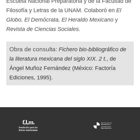
Escuela Nacional Preparatoria y de la Facultad de
Filosofía y Letras de la UNAM. Colaboró en
El
Globo, El Demócrata, El Heraldo Mexicano
y
Revista de Ciencias Sociales.
Obra de consulta:
Fichero bio-bibliográfico de
la literatura mexicana del siglo XIX. 2 t.
, de
Ángel Muñoz Fernández (México: Factoría
Ediciones, 1995).