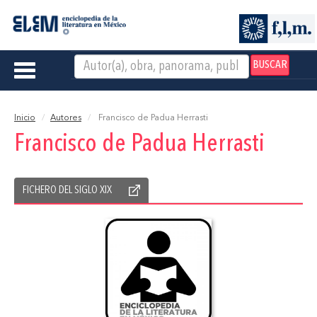
BUSCAR
Toggle
navigation
Inicio
Autores
Francisco de Padua Herrasti
Francisco de Padua Herrasti
FICHERO DEL SIGLO XIX