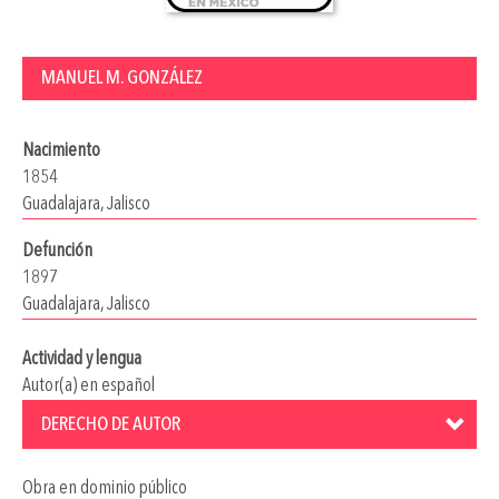
MANUEL M. GONZÁLEZ
Nacimiento
1854
Guadalajara, Jalisco
Defunción
1897
Guadalajara, Jalisco
Actividad y lengua
Autor(a) en español
DERECHO DE AUTOR
Obra en dominio público