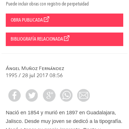
Puede incluir obras con registro de perpetuidad
OBRA PUBLICADA
BIBLIOGRAFÍA RELACIONADA
Ángel Muñoz Fernández
1995 / 28 jul 2017 08:56
Nació en 1854 y murió en 1897 en Guadalajara,
Jalisco. Desde muy joven se dedicó a la tipografía.