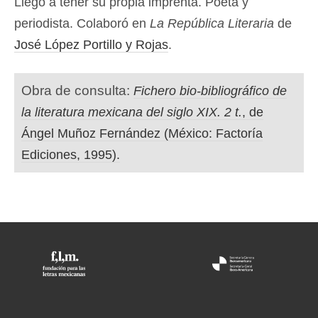
Llegó a tener su propia imprenta. Poeta y
periodista. Colaboró en
La República Literaria
de
José López Portillo y Rojas
.
Obra de consulta:
Fichero bio-bibliográfico de
la literatura mexicana del siglo XIX. 2 t.
, de
Ángel Muñoz Fernández (México: Factoría
Ediciones, 1995).