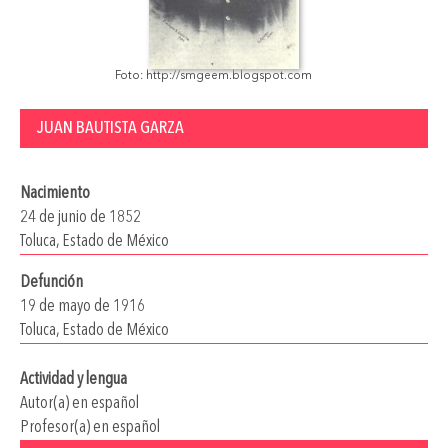
Foto: http://smgeem.blogspot.com
JUAN BAUTISTA GARZA
Nacimiento
24 de junio de 1852
Toluca, Estado de México
Defunción
19 de mayo de 1916
Toluca, Estado de México
Actividad y lengua
Autor(a) en español
Profesor(a) en español