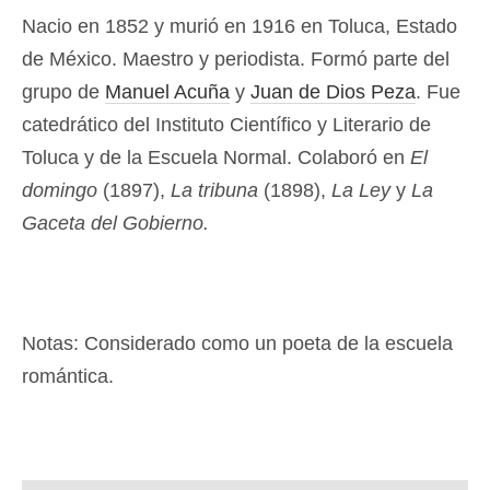
Nacio en 1852 y murió en 1916 en Toluca, Estado
de México. Maestro y periodista. Formó parte del
grupo de
Manuel Acuña
y
Juan de Dios Peza
. Fue
catedrático del Instituto Científico y Literario de
Toluca y de la Escuela Normal. Colaboró en
El
domingo
(1897),
La tribuna
(1898),
La Ley
y
La
Gaceta del Gobierno.
Notas: Considerado como un poeta de la escuela
romántica.