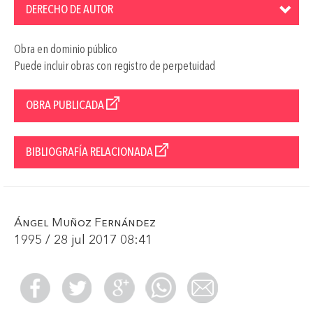
DERECHO DE AUTOR
Obra en dominio público
Puede incluir obras con registro de perpetuidad
OBRA PUBLICADA
BIBLIOGRAFÍA RELACIONADA
Ángel Muñoz Fernández
1995 / 28 jul 2017 08:41