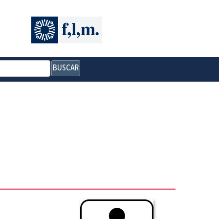
BUSCAR