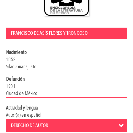
FRANCISCO DE ASÍS FLORES Y TRONCOSO
Nacimiento
1852
Silao, Guanajuato
Defunción
1931
Ciudad de México
Actividad y lengua
Autor(a) en español
DERECHO DE AUTOR