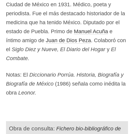
Ciudad de México en 1931. Médico, poeta y
periodista. Fue el más destacado historiador de la
medicina que ha tenido México. Diputado por el
estado de Puebla. Primo de
Manuel Acuña
e
íntimo amigo de
Juan de Dios Peza
. Colaboró con
el
Siglo Diez y Nueve, El Diario del Hogar
y
El
Combate.
Notas: El
Diccionario Porrúa. Historia, Biografía y
Biografía de México
(1986)
señala como inédita la
obra
Leonor
.
Obra de consulta:
Fichero bio-bibliográfico de