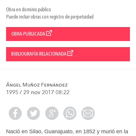
Obra en dominio público
Puede incluir obras con registro de perpetuidad
OBRA PUBLICADA
BIBLIOGRAFÍA RELACIONADA
Ángel Muñoz Fernández
1995 / 29 nov 2017 08:22
Nació en Silao, Guanajuato, en 1852 y murió en la