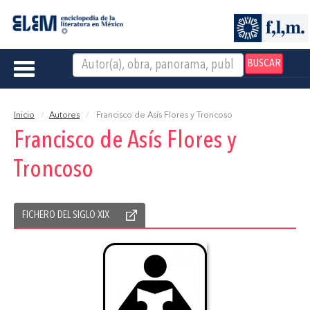
BUSCAR
Toggle
navigation
Inicio
Autores
Francisco de Asís Flores y Troncoso
Francisco de Asís Flores y
Troncoso
FICHERO DEL SIGLO XIX