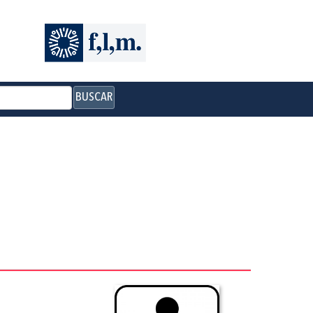
BUSCAR