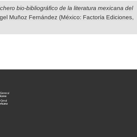
ichero bio-bibliográfico de la literatura mexicana del
ngel Muñoz Fernández (México: Factoría Ediciones,