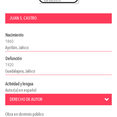
JUAN S. CASTRO
Nacimiento
1860
Ayotlán, Jalisco
Defunción
1920
Guadalajara, Jalisco
Actividad y lengua
Autor(a) en español
DERECHO DE AUTOR
Obra en dominio público