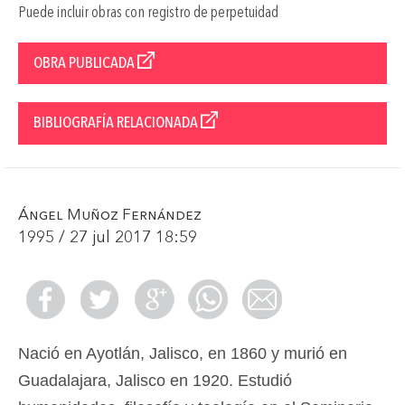
Puede incluir obras con registro de perpetuidad
OBRA PUBLICADA
BIBLIOGRAFÍA RELACIONADA
Ángel Muñoz Fernández
1995 / 27 jul 2017 18:59
Nació en Ayotlán, Jalisco, en 1860 y murió en
Guadalajara, Jalisco en 1920. Estudió