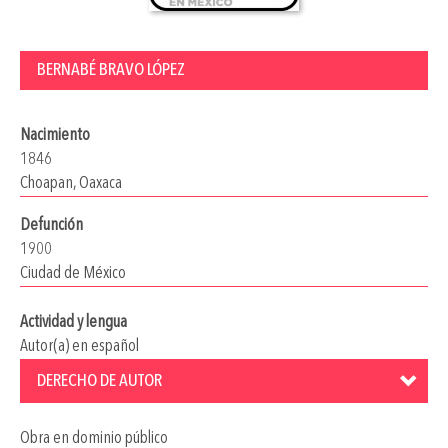
BERNABÉ BRAVO LÓPEZ
Nacimiento
1846
Choapan, Oaxaca
Defunción
1900
Ciudad de México
Actividad y lengua
Autor(a) en español
DERECHO DE AUTOR
Obra en dominio público