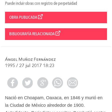
Puede incluir obras con registro de perpetuidad
OBRA PUBLICADA
BIBLIOGRAFÍA RELACIONADA
Ángel Muñoz Fernández
1995 / 27 jul 2017 18:23
Nació en Choapam, Oaxaca, en 1846 y murió en
la Ciudad de México alrededor de 1900.