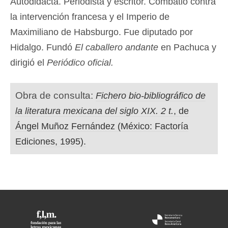
Autodidacta. Periodista y escritor. Combatió contra
la intervención francesa y el Imperio de
Maximiliano de Habsburgo. Fue diputado por
Hidalgo. Fundó
El caballero andante
en Pachuca y
dirigió el
Periódico oficial.
Obra de consulta:
Fichero bio-bibliográfico de
la literatura mexicana del siglo XIX. 2 t.
, de
Ángel Muñoz Fernández (México: Factoría
Ediciones, 1995).