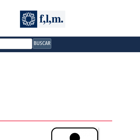
BUSCAR