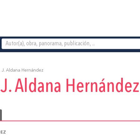
 J. Aldana Hernández
 J. Aldana Hernández
ez