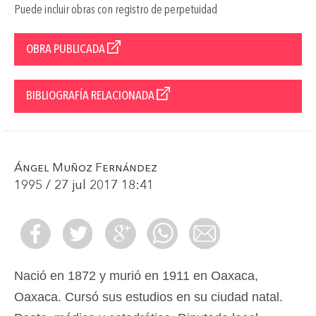
Puede incluir obras con registro de perpetuidad
OBRA PUBLICADA
BIBLIOGRAFÍA RELACIONADA
Ángel Muñoz Fernández
1995 / 27 jul 2017 18:41
Nació en 1872 y murió en 1911 en Oaxaca,
Oaxaca. Cursó sus estudios en su ciudad natal.