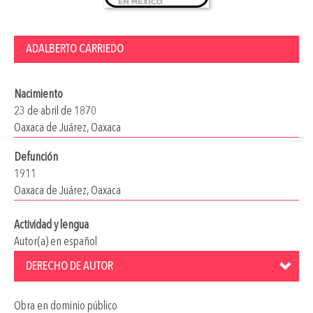
ADALBERTO CARRIEDO
Nacimiento
23 de abril de 1870
Oaxaca de Juárez, Oaxaca
Defunción
1911
Oaxaca de Juárez, Oaxaca
Actividad y lengua
Autor(a) en español
DERECHO DE AUTOR
Obra en dominio público