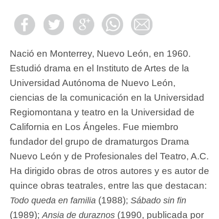
Nació en Monterrey, Nuevo León, en 1960.
Estudió drama en el Instituto de Artes de la
Universidad Autónoma de Nuevo León,
ciencias de la comunicación en la Universidad
Regiomontana y teatro en la Universidad de
California en Los Ángeles. Fue miembro
fundador del grupo de dramaturgos Drama
Nuevo León y de Profesionales del Teatro, A.C.
Ha dirigido obras de otros autores y es autor de
quince obras teatrales, entre las que destacan:
(1988);
Todo queda en familia
Sábado sin fin
(1989);
(1990, publicada por
Ansia de duraznos