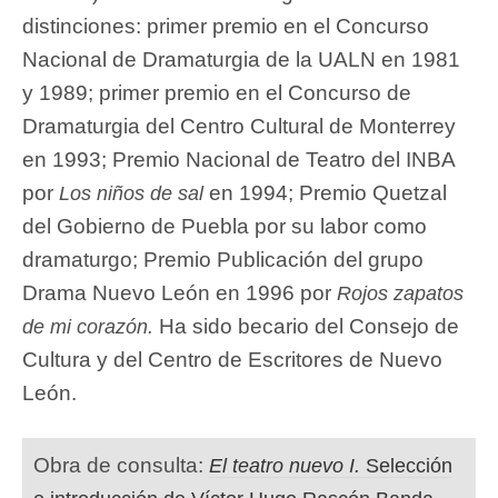
distinciones: primer premio en el Concurso
Nacional de Dramaturgia de la UALN en 1981
y 1989; primer premio en el Concurso de
Dramaturgia del Centro Cultural de Monterrey
en 1993; Premio Nacional de Teatro del INBA
por
en 1994; Premio Quetzal
Los niños de sal
del Gobierno de Puebla por su labor como
dramaturgo; Premio Publicación del grupo
Drama Nuevo León en 1996 por
Rojos zapatos
Ha sido becario del Consejo de
de mi corazón.
Cultura y del Centro de Escritores de Nuevo
León.
Obra de consulta:
El teatro nuevo I.
Selección