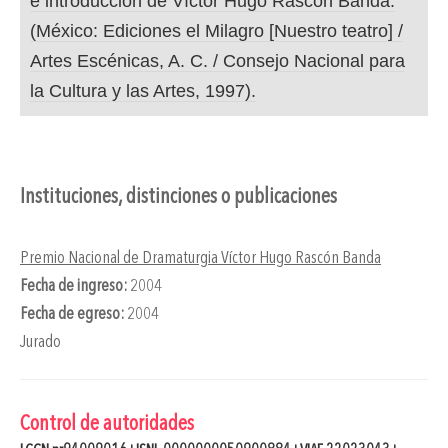
e introducción de Víctor Hugo Rascón Banda.
(México: Ediciones el Milagro [Nuestro teatro] /
Artes Escénicas, A. C. / Consejo Nacional para
la Cultura y las Artes, 1997).
Instituciones, distinciones o publicaciones
Premio Nacional de Dramaturgia Víctor Hugo Rascón Banda
Fecha de ingreso:
2004
Fecha de egreso:
2004
Jurado
Control de autoridades