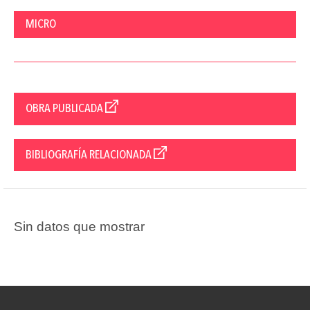
MICRO
OBRA PUBLICADA
BIBLIOGRAFÍA RELACIONADA
Sin datos que mostrar