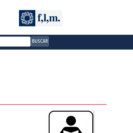
BUSCAR