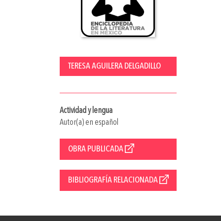
TERESA AGUILERA DELGADILLO
Actividad y lengua
Autor(a) en español
OBRA PUBLICADA
BIBLIOGRAFÍA RELACIONADA