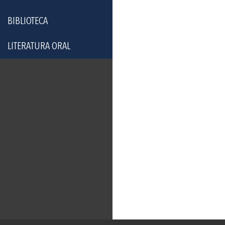
BIBLIOTECA
LITERATURA ORAL