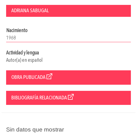
ADRIANA SABUGAL
Nacimiento
1968
Actividad y lengua
Autor(a) en español
OBRA PUBLICADA
BIBLIOGRAFÍA RELACIONADA
Sin datos que mostrar