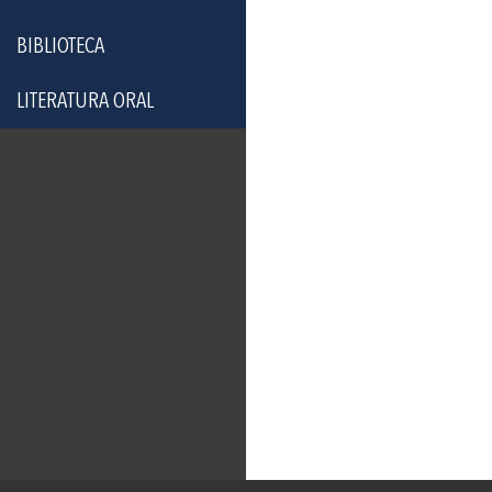
BIBLIOTECA
LITERATURA ORAL