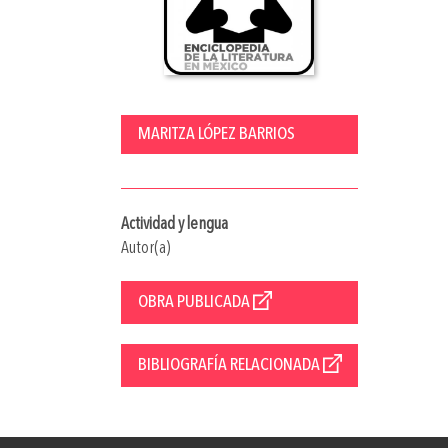
MARITZA LÓPEZ BARRIOS
Actividad y lengua
Autor(a)
OBRA PUBLICADA
BIBLIOGRAFÍA RELACIONADA