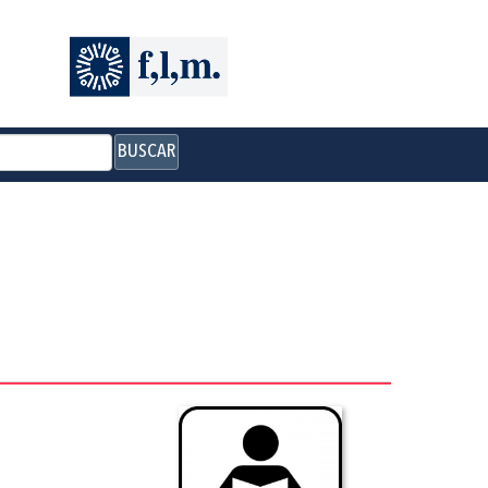
BUSCAR