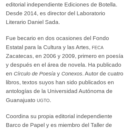
editorial independiente Ediciones de Botella.
Desde 2014, es director del Laboratorio
Literario Daniel Sada.
Fue becario en dos ocasiones del Fondo
feca
Estatal para la Cultura y las Artes,
Zacatecas, en 2006 y 2009, primero en poesía
y después en el área de novela. Ha publicado
en
y
. Autor de cuatro
Círculo de Poesía
Conexos
libros, textos suyos han sido publicados en
antologías de la Universidad Autónoma de
ugto
Guanajuato
.
Coordina su propia editorial independiente
Barco de Papel y es miembro del Taller de