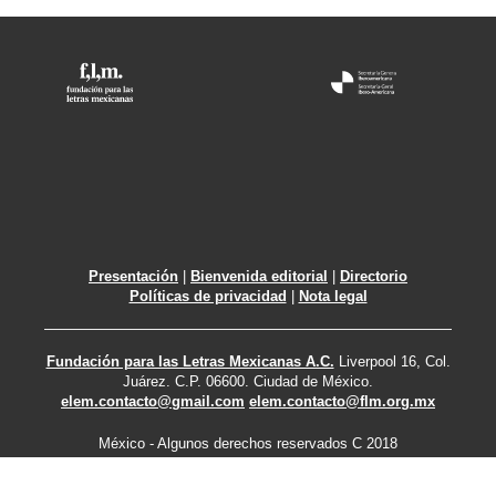
Presentación
|
Bienvenida editorial
|
Directorio
Políticas de privacidad
|
Nota legal
Fundación para las Letras Mexicanas A.C.
Liverpool 16, Col.
Juárez. C.P. 06600. Ciudad de México.
elem.contacto@gmail.com
elem.contacto@flm.org.mx
México - Algunos derechos reservados C 2018