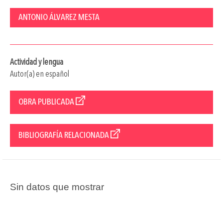
ANTONIO ÁLVAREZ MESTA
Actividad y lengua
Autor(a) en español
OBRA PUBLICADA
BIBLIOGRAFÍA RELACIONADA
Sin datos que mostrar