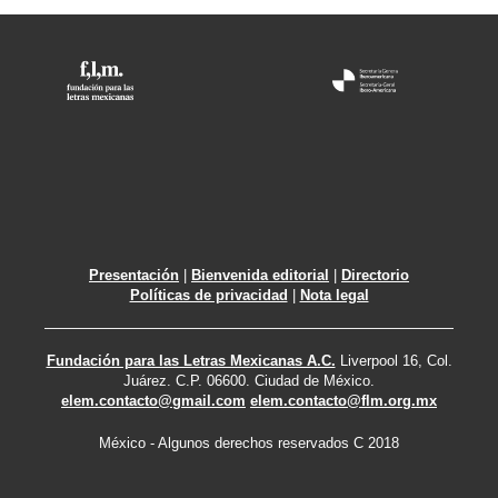
Presentación
|
Bienvenida editorial
|
Directorio
Políticas de privacidad
|
Nota legal
Fundación para las Letras Mexicanas A.C.
Liverpool 16, Col.
Juárez. C.P. 06600. Ciudad de México.
elem.contacto@gmail.com
elem.contacto@flm.org.mx
México - Algunos derechos reservados C 2018