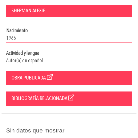
SHERMAN ALEXIE
Nacimiento
1966
Actividad y lengua
Autor(a) en español
OBRA PUBLICADA
BIBLIOGRAFÍA RELACIONADA
Sin datos que mostrar